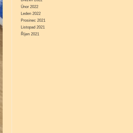
Únor 2022
Leden 2022
Prosinec 2021
Listopad 2021
Říjen 2021