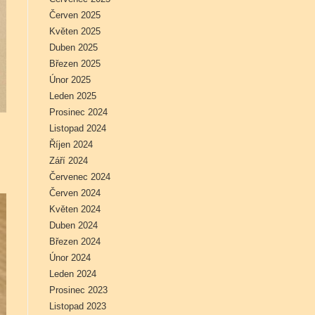
Červen 2025
Květen 2025
Duben 2025
Březen 2025
Únor 2025
Leden 2025
Prosinec 2024
Listopad 2024
Říjen 2024
Září 2024
Červenec 2024
Červen 2024
Květen 2024
Duben 2024
Březen 2024
Únor 2024
Leden 2024
Prosinec 2023
Listopad 2023