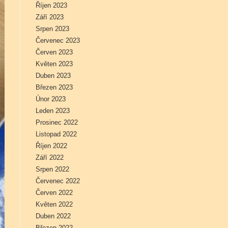
Říjen 2023
Září 2023
Srpen 2023
Červenec 2023
Červen 2023
Květen 2023
Duben 2023
Březen 2023
Únor 2023
Leden 2023
Prosinec 2022
Listopad 2022
Říjen 2022
Září 2022
Srpen 2022
Červenec 2022
Červen 2022
Květen 2022
Duben 2022
Březen 2022