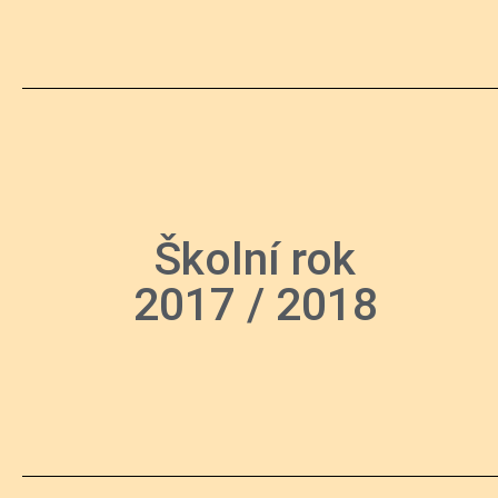
Školní rok
2017 / 2018