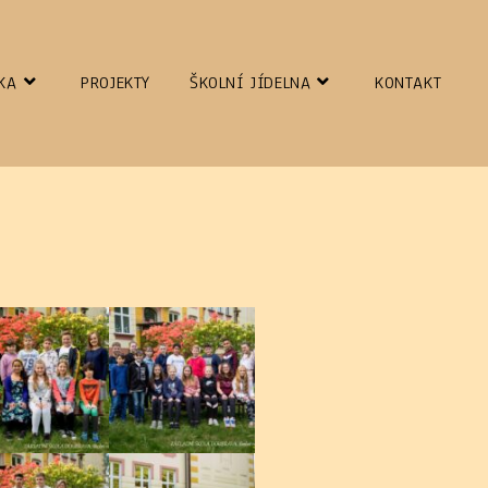
KA
PROJEKTY
ŠKOLNÍ JÍDELNA
KONTAKT