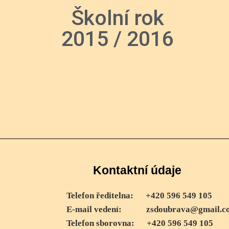
Školní rok
2015 / 2016
Kontaktní údaje
Telefon ředitelna:
+420 596 549 105
E-mail vedení:
zsdoubrava@gmail.c
Telefon sborovna:
+420 596 549 105