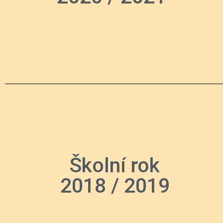
Školní rok
2018 / 2019