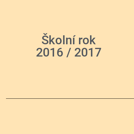
Školní rok
2016 / 2017