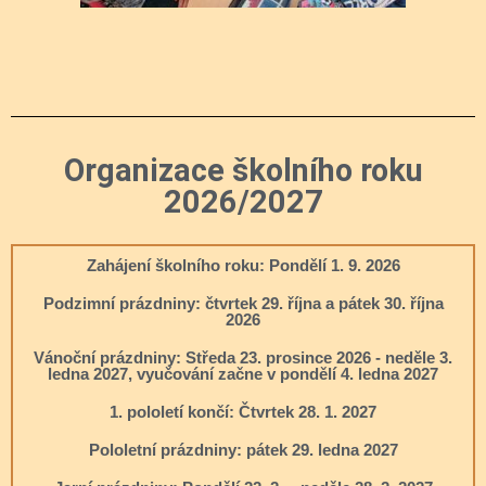
Organizace školního roku
2026/2027
Zahájení školního roku: Pondělí 1. 9. 2026
Podzimní prázdniny: čtvrtek 29. října a pátek 30. října
2026
Vánoční prázdniny: Středa 23. prosince 2026 - neděle 3.
ledna 2027, vyučování začne v pondělí 4. ledna 2027
1. pololetí končí: Čtvrtek 28. 1. 2027
Pololetní prázdniny: pátek 29. ledna 2027