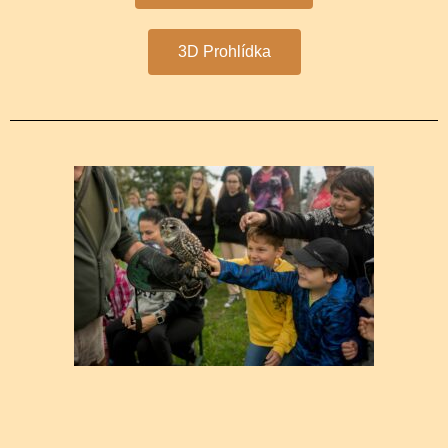
3D Prohlídka