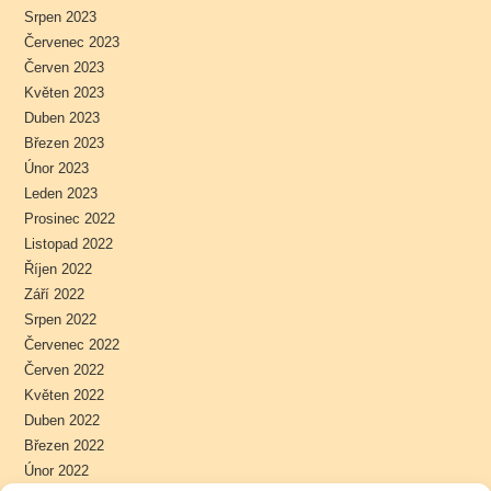
Srpen 2023
Červenec 2023
Červen 2023
Květen 2023
Duben 2023
Březen 2023
Únor 2023
Leden 2023
Prosinec 2022
Listopad 2022
Říjen 2022
Září 2022
Srpen 2022
Červenec 2022
Červen 2022
Květen 2022
Duben 2022
Březen 2022
Únor 2022