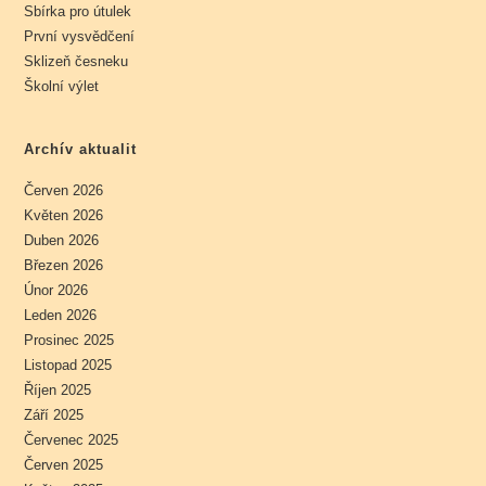
Sbírka pro útulek
První vysvědčení
Sklizeň česneku
Školní výlet
Archív aktualit
Červen 2026
Květen 2026
Duben 2026
Březen 2026
Únor 2026
Leden 2026
Prosinec 2025
Listopad 2025
Říjen 2025
Září 2025
Červenec 2025
Červen 2025