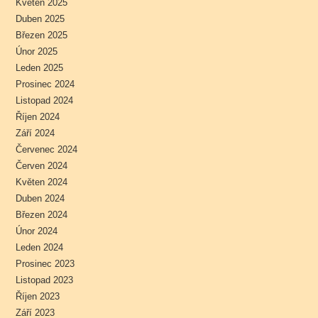
Květen 2025
Duben 2025
Březen 2025
Únor 2025
Leden 2025
Prosinec 2024
Listopad 2024
Říjen 2024
Září 2024
Červenec 2024
Červen 2024
Květen 2024
Duben 2024
Březen 2024
Únor 2024
Leden 2024
Prosinec 2023
Listopad 2023
Říjen 2023
Září 2023