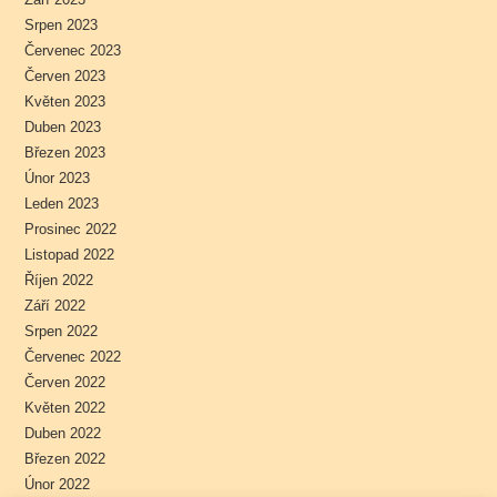
Srpen 2023
Červenec 2023
Červen 2023
Květen 2023
Duben 2023
Březen 2023
Únor 2023
Leden 2023
Prosinec 2022
Listopad 2022
Říjen 2022
Září 2022
Srpen 2022
Červenec 2022
Červen 2022
Květen 2022
Duben 2022
Březen 2022
Únor 2022