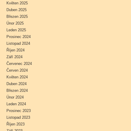
Květen 2025
Duben 2025
Březen 2025
Únor 2025
Leden 2025
Prosinec 2024
Listopad 2024
Říjen 2024
Září 2024
Červenec 2024
Červen 2024
Květen 2024
Duben 2024
Březen 2024
Únor 2024
Leden 2024
Prosinec 2023
Listopad 2023
Říjen 2023
Září 2023