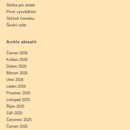
Sbírka pro útulek
První vysvědčení
Sklizeň česneku
Školní výlet
Archív aktualit
Červen 2026
Květen 2026
Duben 2026
Březen 2026
Únor 2026
Leden 2026
Prosinec 2025
Listopad 2025
Říjen 2025
Září 2025
Červenec 2025
Červen 2025