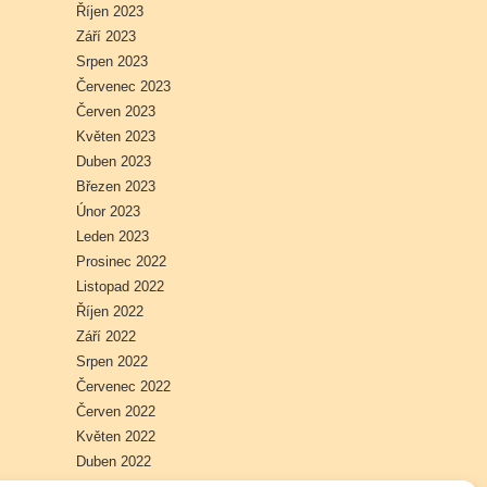
Říjen 2023
Září 2023
Srpen 2023
Červenec 2023
Červen 2023
Květen 2023
Duben 2023
Březen 2023
Únor 2023
Leden 2023
Prosinec 2022
Listopad 2022
Říjen 2022
Září 2022
Srpen 2022
Červenec 2022
Červen 2022
Květen 2022
Duben 2022
Březen 2022