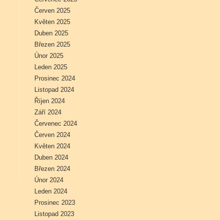
Červen 2025
Květen 2025
Duben 2025
Březen 2025
Únor 2025
Leden 2025
Prosinec 2024
Listopad 2024
Říjen 2024
Září 2024
Červenec 2024
Červen 2024
Květen 2024
Duben 2024
Březen 2024
Únor 2024
Leden 2024
Prosinec 2023
Listopad 2023