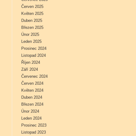
Červen 2025
Květen 2025
Duben 2025
Březen 2025
Únor 2025
Leden 2025
Prosinec 2024
Listopad 2024
Říjen 2024
Září 2024
Červenec 2024
Červen 2024
Květen 2024
Duben 2024
Březen 2024
Únor 2024
Leden 2024
Prosinec 2023
Listopad 2023