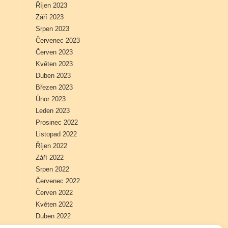
Říjen 2023
Září 2023
Srpen 2023
Červenec 2023
Červen 2023
Květen 2023
Duben 2023
Březen 2023
Únor 2023
Leden 2023
Prosinec 2022
Listopad 2022
Říjen 2022
Září 2022
Srpen 2022
Červenec 2022
Červen 2022
Květen 2022
Duben 2022
Březen 2022