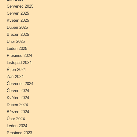
Červenec 2025
Červen 2025
Květen 2025
Duben 2025
Březen 2025
Únor 2025
Leden 2025
Prosinec 2024
Listopad 2024
Říjen 2024
Září 2024
Červenec 2024
Červen 2024
Květen 2024
Duben 2024
Březen 2024
Únor 2024
Leden 2024
Prosinec 2023