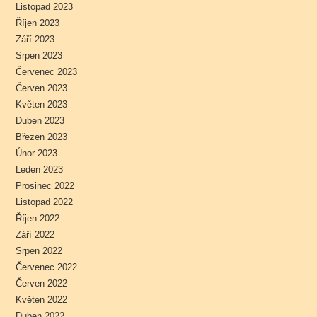
Listopad 2023
Říjen 2023
Září 2023
Srpen 2023
Červenec 2023
Červen 2023
Květen 2023
Duben 2023
Březen 2023
Únor 2023
Leden 2023
Prosinec 2022
Listopad 2022
Říjen 2022
Září 2022
Srpen 2022
Červenec 2022
Červen 2022
Květen 2022
Duben 2022